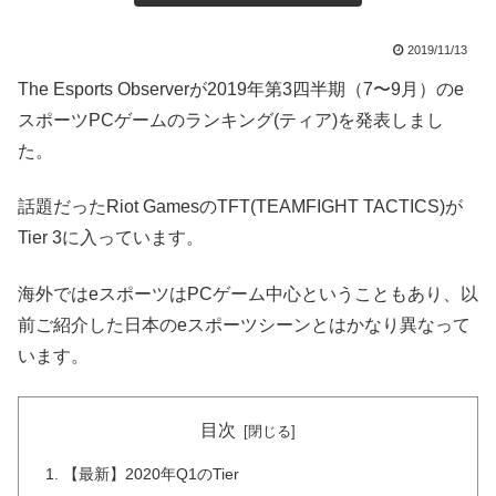
2019/11/13
The Esports Observerが2019年第3四半期（7〜9月）のe
スポーツPCゲームのランキング(ティア)を発表しまし
た。
話題だったRiot GamesのTFT(TEAMFIGHT TACTICS)が
Tier 3に入っています。
海外ではeスポーツはPCゲーム中心ということもあり、以
前ご紹介した日本のeスポーツシーンとはかなり異なって
います。
目次
【最新】2020年Q1のTier