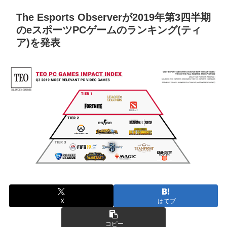
The Esports Observerが2019年第3四半期
のeスポーツPCゲームのランキング(ティ
ア)を発表
X
はてブ
コピー