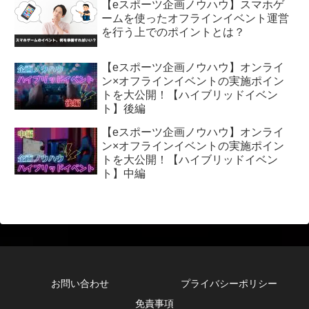
【eスポーツ企画ノウハウ】スマホゲ
ームを使ったオフラインイベント運営
を行う上でのポイントとは？
【eスポーツ企画ノウハウ】オンライ
ン×オフラインイベントの実施ポイン
トを大公開！【ハイブリッドイベン
ト】後編
【eスポーツ企画ノウハウ】オンライ
ン×オフラインイベントの実施ポイン
トを大公開！【ハイブリッドイベン
ト】中編
お問い合わせ
プライバシーポリシー
免責事項