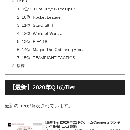
Tier 3
9位: Call of Duty: Black Ops 4
10位: Rocket League
11位: StarCraft II
12位: World of Warcraft
13位: FIFA 19
14位: Magic: The Gathering Arena
15位: TEAMFIGHT TACTICS
指標
【最新】2020年Q1のTier
最新のTierが発表されています。
[最新Tier]2020年Q1 PCゲームのesportsランキ
ング発表!!LoL3連覇!