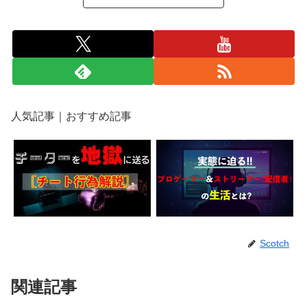
人気記事｜おすすめ記事
Scotch
関連記事