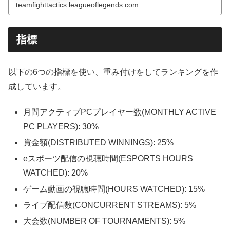
teamfighttactics.leagueoflegends.com
指標
以下の6つの指標を使い、重み付けをしてランキングを作
成しています。
月間アクティブPCプレイヤー数(MONTHLY ACTIVE
PC PLAYERS): 30%
賞金額(DISTRIBUTED WINNINGS): 25%
eスポーツ配信の視聴時間(ESPORTS HOURS
WATCHED): 20%
ゲーム動画の視聴時間(HOURS WATCHED): 15%
ライブ配信数(CONCURRENT STREAMS): 5%
大会数(NUMBER OF TOURNAMENTS): 5%