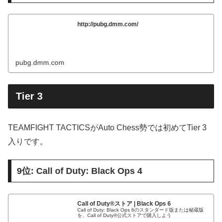
http://pubg.dmm.com/
pubg.dmm.com
Tier 3
TEAMFIGHT TACTICSがAuto Chess勢では初めてTier 3
入りです。
9位: Call of Duty: Black Ops 4
Call of Duty®ストア | Black Ops 6
Call of Duty: Black Ops 6のスタンダード版または秘蔵版
を、Call of Duty®公式ストアで購入しよう