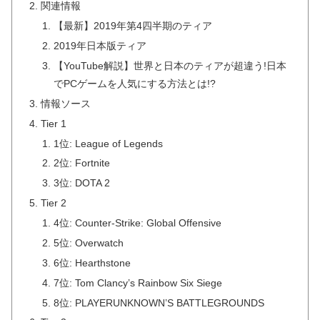
関連情報
【最新】2019年第4四半期のティア
2019年日本版ティア
【YouTube解説】世界と日本のティアが超違う!日本
でPCゲームを人気にする方法とは!?
情報ソース
Tier 1
1位: League of Legends
2位: Fortnite
3位: DOTA 2
Tier 2
4位: Counter-Strike: Global Offensive
5位: Overwatch
6位: Hearthstone
7位: Tom Clancy’s Rainbow Six Siege
8位: PLAYERUNKNOWN’S BATTLEGROUNDS