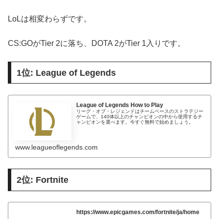
LoLは相変わらずです。
CS:GOがTier 2に落ち、DOTA 2がTier 1入りです。
1位: League of Legends
League of Legends How to Play
リーグ・オブ・レジェンドはチームベースのストラテジー
ゲームで、140体以上のチャンピオンの中から使用するチ
ャンピオンを選べます。今すぐ無料で始めましょう。
www.leagueoflegends.com
2位: Fortnite
https://www.epicgames.com/fortnite/ja/home