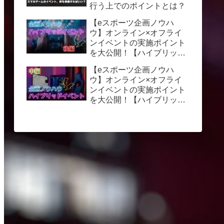
行う上でのポイントとは？
【eスポーツ企画ノウハ
ウ】オンライン×オフライ
ンイベントの実施ポイント
を大公開！【ハイブリッド
イベント】後編
【eスポーツ企画ノウハ
ウ】オンライン×オフライ
ンイベントの実施ポイント
を大公開！【ハイブリッド
イベント】中編