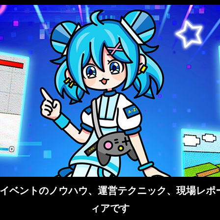
イベントのノウハウ、運営テクニック、現場レポー
ィアです