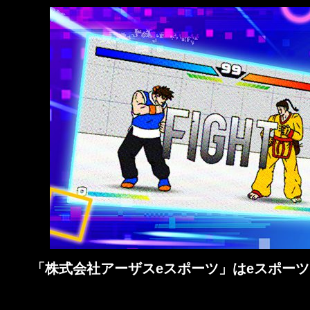
「株式会社アーザスeスポーツ」はeスポーツ