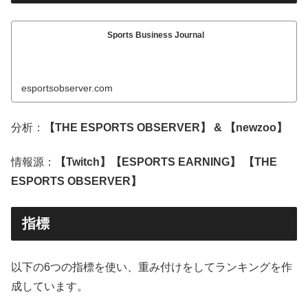
Sports Business Journal
esportsobserver.com
分析：
【THE ESPORTS OBSERVER】 & 【newzoo】
情報源：
【Twitch】【ESPORTS EARNING】 【THE
ESPORTS OBSERVER】
指標
以下の6つの指標を使い、重み付けをしてランキングを作
成しています。