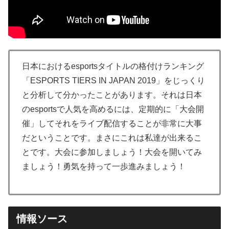
日本におけるesportsタイトルの格付けランキング
「ESPORTS TIERS IN JAPAN 2019」をじっくり
と分析して分かったことがあります。それは日本
のesportsで人気を高めるには、定期的に「大会開
催」してそれをライブ配信することが非常に大事
だということです。まさにこれは私達が出来るこ
とです。大会に参加しましょう！大会を開いてみ
ましょう！勇気を持って一歩進みましょう！
情報ソース