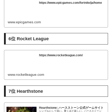
https://www.epicgames.com/fortnite/ja/home
www.epicgames.com
6位 Rocket League
https://www.rocketleague.com/
www.rocketleague.com
7位 Hearthstone
Hearthstone: ハースストーン公式ゲームサイト
シンプルにして深い。驚くほど楽しい。ハースストーン