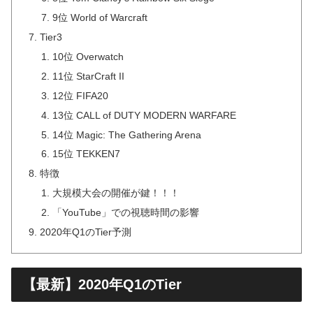
9位 World of Warcraft
Tier3
10位 Overwatch
11位 StarCraft II
12位 FIFA20
13位 CALL of DUTY MODERN WARFARE
14位 Magic: The Gathering Arena
15位 TEKKEN7
特徴
大規模大会の開催が鍵！！！
「YouTube」での視聴時間の影響
2020年Q1のTier予測
【最新】2020年Q1のTier