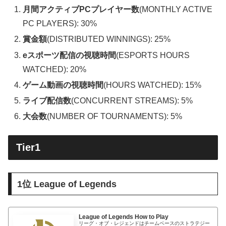
月間アクティブPCプレイヤー数
(MONTHLY ACTIVE
PC PLAYERS): 30%
賞金額
(DISTRIBUTED WINNINGS): 25%
eスポーツ配信の視聴時間
(ESPORTS HOURS
WATCHED): 20%
ゲーム動画の視聴時間
(HOURS WATCHED): 15%
ライブ配信数
(CONCURRENT STREAMS): 5%
大会数
(NUMBER OF TOURNAMENTS): 5%
Tier1
1位 League of Legends
League of Legends How to Play
リーグ・オブ・レジェンドはチームベースのストラテジー