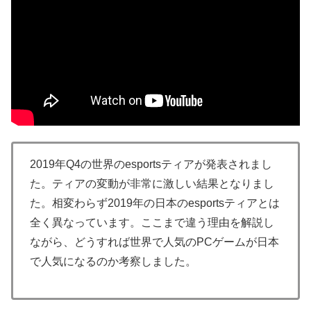
2019年Q4の世界のesportsティアが発表されまし
た。ティアの変動が非常に激しい結果となりまし
た。相変わらず2019年の日本のesportsティアとは
全く異なっています。ここまで違う理由を解説し
ながら、どうすれば世界で人気のPCゲームが日本
で人気になるのか考察しました。