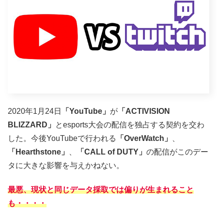
2020年1月24日
「YouTube」
が
「ACTIVISION
BLIZZARD」
とesports大会の配信を独占する契約を交わ
した。今後YouTubeで行われる
「OverWatch」
、
「Hearthstone」
、
「CALL of DUTY」
の配信がこのデー
タに大きな影響を与えかねない。
最悪、現状と同じデータ採取では偏りが生まれること
も・・・・