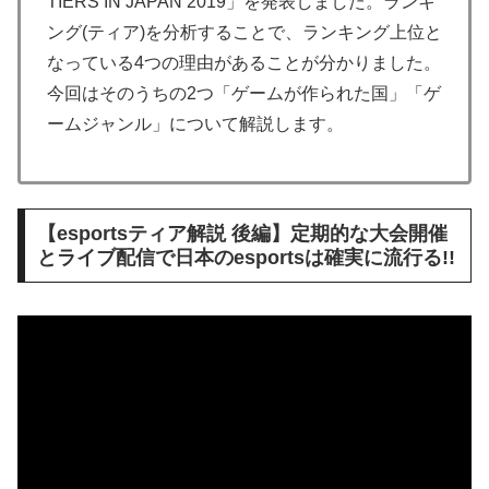
TIERS IN JAPAN 2019」を発表しました。ランキ
ング(ティア)を分析することで、ランキング上位と
なっている4つの理由があることが分かりました。
今回はそのうちの2つ「ゲームが作られた国」「ゲ
ームジャンル」について解説します。
【esportsティア解説 後編】定期的な大会開催
とライブ配信で日本のesportsは確実に流行る!!