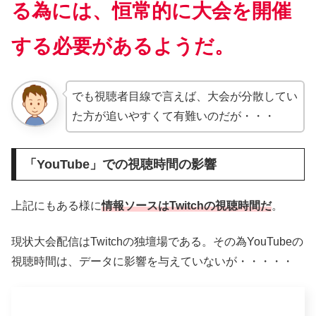
る為には、恒常的に大会を開催
する必要があるようだ。
でも視聴者目線で言えば、大会が分散してい
た方が追いやすくて有難いのだが・・・
「YouTube」での視聴時間の影響
上記にもある様に
情報ソースはTwitchの視聴時間だ
。
現状大会配信はTwitchの独壇場である。その為YouTubeの
視聴時間は、データに影響を与えていないが・・・・・