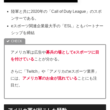
陸軍と共に2020年の「Call of Duty League」のスポ
ンサーである。
eスポーツ関連企業最大手の「ESL」ともパートナー
シップを締結
アメリカ軍は広告や
募兵の場としてeスポーツに目
を付けている
ことが分かる。
さらに「Twitch」や「アメリカのeスポーツ業界」
には、
アメリカ軍のお金が流れている
ことにも注
目だ。