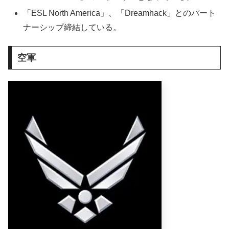
「ESL North America」、「Dreamhack」とのパート
ナーシップ締結している。
空軍