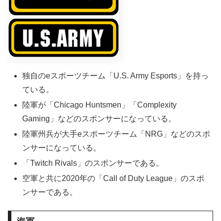
独自のeスポーツチーム「U.S. Army Esports」を持っ
ている。
陸軍が「Chicago Huntsmen」「Complexity
Gaming」などのスポンサーになっている。
陸軍州兵が大手eスポーツチーム「NRG」などのスポ
ンサーになっている。
「Twitch Rivals」のスポンサーである。
空軍と共に2020年の「Call of Duty League」のスポ
ンサーである。