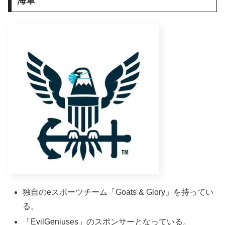
海軍
独自のeスポーツチーム「Goats & Glory」を持ってい
る。
「EvilGeniuses」のスポンサーとなっている。