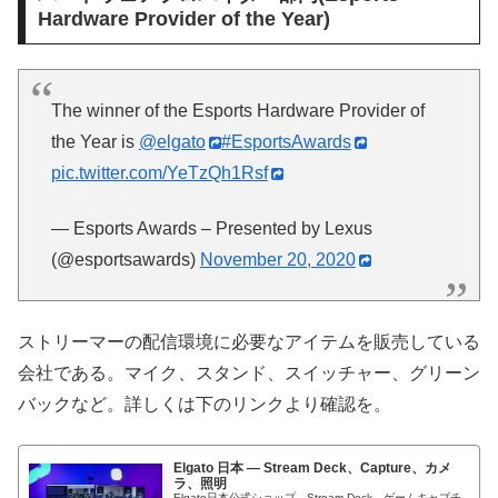
Hardware Provider of the Year)
The winner of the Esports Hardware Provider of
the Year is
@elgato
#EsportsAwards
pic.twitter.com/YeTzQh1Rsf
— Esports Awards – Presented by Lexus
(@esportsawards)
November 20, 2020
ストリーマーの配信環境に必要なアイテムを販売している
会社である。マイク、スタンド、スイッチャー、グリーン
バックなど。詳しくは下のリンクより確認を。
Elgato 日本 — Stream Deck、Capture、カメ
ラ、照明
Elgato日本公式ショップ。Stream Deck、ゲームキャプチ