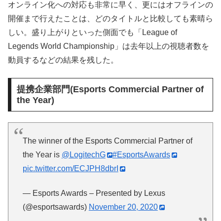
オンライン化への対応も非常に早く、更にはオフラインの
開催まで行えたことは、どのタイトルと比較しても素晴ら
しい。盛り上がりといった側面でも「League of
Legends World Championship」は去年以上の視聴者数を
動員するなどの結果を残した。
提携企業部門(Esports Commercial Partner of
the Year)
The winner of the Esports Commercial Partner of
the Year is
@LogitechG
#EsportsAwards
pic.twitter.com/ECJPH8dbrI
— Esports Awards – Presented by Lexus
(@esportsawards)
November 20, 2020