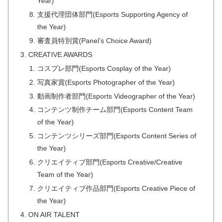
Year)
支援代理団体部門(Esports Supporting Agency of
the Year)
審査員特別賞(Panel’s Choice Award)
CREATIVE AWARDS
コスプレ部門(Esports Cosplay of the Year)
写真家賞(Esports Photographer of the Year)
動画制作者部門(Esports Videographer of the Year)
コンテンツ制作チーム部門(Esports Content Team
of the Year)
コンテンツシリーズ部門(Esports Content Series of
the Year)
クリエイティブ部門(Esports Creative/Creative
Team of the Year)
クリエイティブ作品部門(Esports Creative Piece of
the Year)
ON AIR TALENT