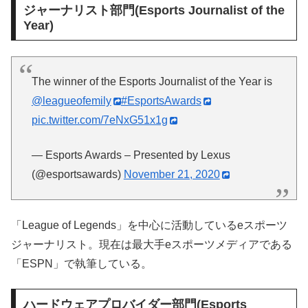
ジャーナリスト部門(Esports Journalist of the
Year)
The winner of the Esports Journalist of the Year is
@leagueofemily
#EsportsAwards
pic.twitter.com/7eNxG51x1g
— Esports Awards – Presented by Lexus
(@esportsawards)
November 21, 2020
「League of Legends」を中心に活動しているeスポーツ
ジャーナリスト。現在は最大手eスポーツメディアである
「ESPN」で執筆している。
ハードウェアプロバイダー部門(Esports