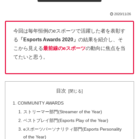
2020/11/26
今回は毎年恒例のeスポーツで活躍した者を表彰す
る
「Esports Awards 2020」
の結果を紹介し、そ
こから見える
最前線のeスポーツ
の動向に焦点を当
てたいと思う。
目次
COMMUNITY AWARDS
ストリーマー部門(Streamer of the Year)
ベストプレイ部門(Esports Play of the Year)
eスポーツパーソナリティ部門(Esports Personality
of the Year)