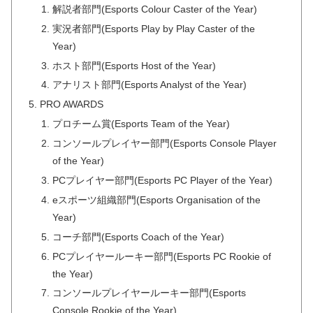
解説者部門(Esports Colour Caster of the Year)
実況者部門(Esports Play by Play Caster of the
Year)
ホスト部門(Esports Host of the Year)
アナリスト部門(Esports Analyst of the Year)
PRO AWARDS
プロチーム賞(Esports Team of the Year)
コンソールプレイヤー部門(Esports Console Player
of the Year)
PCプレイヤー部門(Esports PC Player of the Year)
eスポーツ組織部門(Esports Organisation of the
Year)
コーチ部門(Esports Coach of the Year)
PCプレイヤールーキー部門(Esports PC Rookie of
the Year)
コンソールプレイヤールーキー部門(Esports
Console Rookie of the Year)