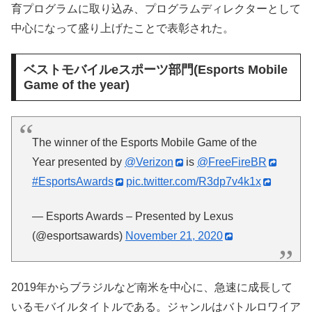
育プログラムに取り込み、プログラムディレクターとして
中心になって盛り上げたことで表彰された。
ベストモバイルeスポーツ部門(Esports Mobile
Game of the year)
The winner of the Esports Mobile Game of the
Year presented by
@Verizon
is
@FreeFireBR
#EsportsAwards
pic.twitter.com/R3dp7v4k1x
— Esports Awards – Presented by Lexus
(@esportsawards)
November 21, 2020
2019年からブラジルなど南米を中心に、急速に成長して
いるモバイルタイトルである。ジャンルはバトルロワイア