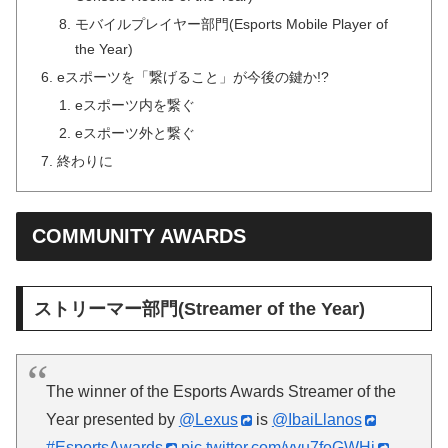
モバイルプレイヤー部門(Esports Mobile Player of
the Year)
eスポーツを「繋げること」が今後の鍵か!?
eスポーツ内を繋ぐ
eスポーツ外と繋ぐ
終わりに
COMMUNITY AWARDS
ストリーマー部門(Streamer of the Year)
The winner of the Esports Awards Streamer of the
Year presented by
@Lexus
is
@IbaiLlanos
#EsportsAwards
pic.twitter.com/vvu7foGWHj