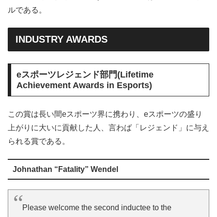
ルである。
INDUSTRY AWARDS
eスポーツレジェンド部門(Lifetime
Achievement Awards in Esports)
この賞は長い間eスポーツ界に携わり、eスポーツの盛り
上がりに大いに貢献した人、言わば「レジェンド」に与え
られる賞である。
Johnathan “Fatality” Wendel
Please welcome the second inductee to the