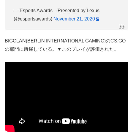
— Esports Awards – Presented by Lexus
(@esportsawards)
November 21, 2020
BIGCLAN(BERLIN INTERNATIONAL GAMING)のCS:GO
の部門に所属している。▼このプレイが評価された。