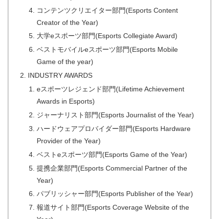
コンテンツクリエイター部門(Esports Content
Creator of the Year)
大学eスポーツ部門(Esports Collegiate Award)
ベストモバイルeスポーツ部門(Esports Mobile
Game of the year)
INDUSTRY AWARDS
eスポーツレジェンド部門(Lifetime Achievement
Awards in Esports)
ジャーナリスト部門(Esports Journalist of the Year)
ハードウェアプロバイダー部門(Esports Hardware
Provider of the Year)
ベストeスポーツ部門(Esports Game of the Year)
提携企業部門(Esports Commercial Partner of the
Year)
パブリッシャー部門(Esports Publisher of the Year)
報道サイト部門(Esports Coverage Website of the