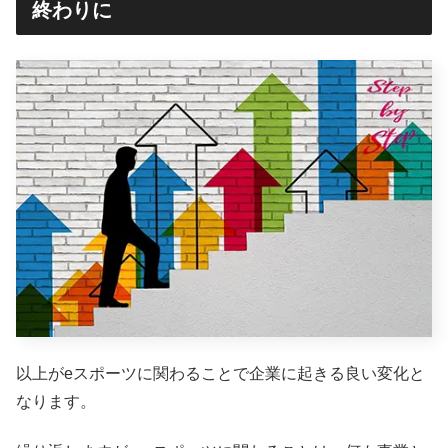
終わりに
以上がeスポーツに関わることで企業に起きる良い変化と
なります。