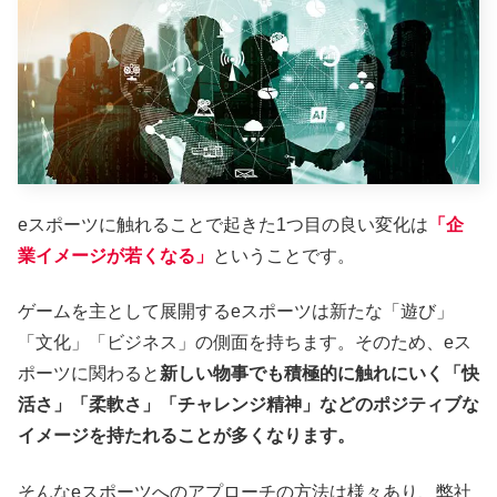
eスポーツに触れることで起きた1つ目の良い変化は
「企
業イメージが若くなる」
ということです。
ゲームを主として展開するeスポーツは新たな「遊び」
「文化」「ビジネス」の側面を持ちます。そのため、eス
ポーツに関わると
新しい物事でも積極的に触れにいく「快
活さ」「柔軟さ」「チャレンジ精神」などのポジティブな
イメージを持たれることが多くなります。
そんなeスポーツへのアプローチの方法は様々あり、弊社