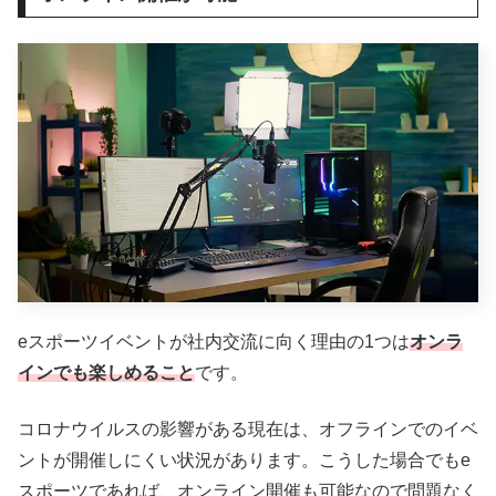
eスポーツイベントが社内交流に向く理由の1つは
オンラ
インでも楽しめること
です。
コロナウイルスの影響がある現在は、オフラインでのイベ
ントが開催しにくい状況があります。こうした場合でもe
スポーツであれば、オンライン開催も可能なので問題なく