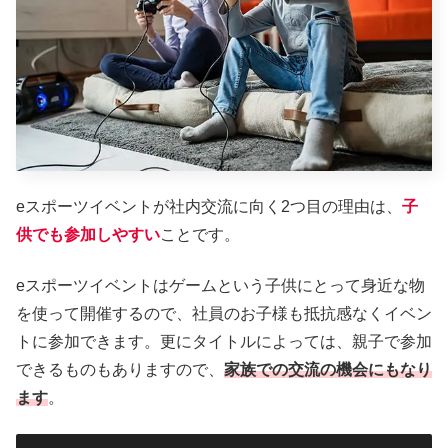
eスポーツイベントが社内交流に向く2つ目の理由は、
子
供でも参加しやすい
ことです。
eスポーツイベントはゲームという子供にとって身近な物
を使って開催するので、社員のお子様も抵抗感なくイベン
トに参加できます。更にタイトルによっては、親子で参加
できるものもありますので、
家族での交流の機会にもなり
ます
。