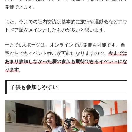
開催できます。
また、今までの社内交流は基本的に旅行や運動会などアウ
トドア派をメインとしたものが多いと思います。
一方でeスポーツは、オンラインでの開催も可能です。自
宅からでもイベント参加が可能になりますので、
今までは
あまり参加しなかった層の参加も期待できるイベントにな
ります
。
子供も参加しやすい