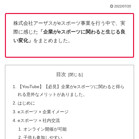
2022/07/20
株式会社アーザスがeスポーツ事業を行う中で、実
際に感じた
「企業がeスポーツに関わると生じる良
い変化」
をまとめました。
目次
【YouTube】【必見】企業がeスポーツに関わると得ら
れる意外なメリットがありました。
はじめに
eスポーツ × 企業イメージ
eスポーツ × 社内交流
オンライン開催が可能
子供も参加しやすい