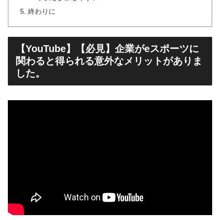
終わりに
【YouTube】【必見】企業がeスポーツに
関わると得られる意外なメリットがありま
した。