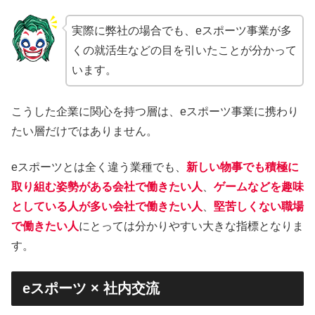
実際に弊社の場合でも、eスポーツ事業が多
くの就活生などの目を引いたことが分かって
います。
こうした企業に関心を持つ層は、eスポーツ事業に携わり
たい層だけではありません。
eスポーツとは全く違う業種でも、
新しい物事でも積極に
取り組む姿勢がある会社で働きたい人
、
ゲームなどを趣味
としている人が多い会社で働きたい人
、
堅苦しくない職場
で働きたい人
にとっては分かりやすい大きな指標となりま
す。
eスポーツ × 社内交流