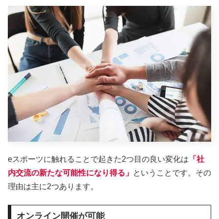
eスポーツに触れることで起きた2つ目の良い変化は
「社
内交流の新たな可能性になり得る」
ということです。その
理由は主に2つあります。
オンライン開催が可能