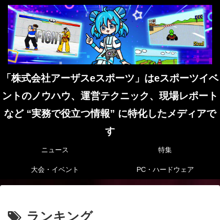
「株式会社アーザスeスポーツ」はeスポーツイベ
ントのノウハウ、運営テクニック、現場レポート
など “実務で役立つ情報” に特化したメディアで
す
ニュース
特集
大会・イベント
PC・ハードウェア
ランキング