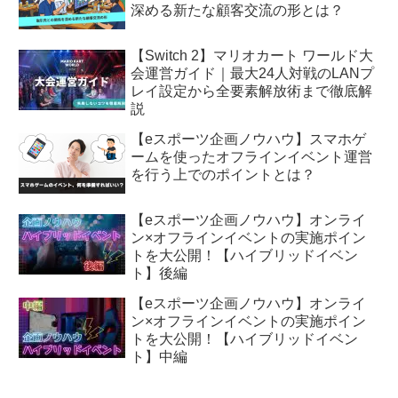
深める新たな顧客交流の形とは？
【Switch 2】マリオカート ワールド大
会運営ガイド｜最大24人対戦のLANプ
レイ設定から全要素解放術まで徹底解
説
【eスポーツ企画ノウハウ】スマホゲ
ームを使ったオフラインイベント運営
を行う上でのポイントとは？
【eスポーツ企画ノウハウ】オンライ
ン×オフラインイベントの実施ポイン
トを大公開！【ハイブリッドイベン
ト】後編
【eスポーツ企画ノウハウ】オンライ
ン×オフラインイベントの実施ポイン
トを大公開！【ハイブリッドイベン
ト】中編