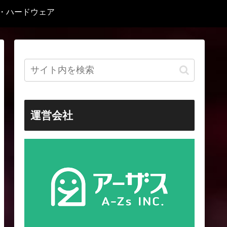
C・ハードウェア
運営会社