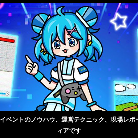
イベントのノウハウ、運営テクニック、現場レポー
ィアです