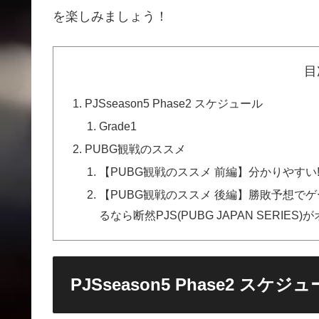
を楽しみましょう！
目
PJSseason5 Phase2 スケジュール
Grade1
PUBG観戦のススメ
【PUBG観戦のススメ 前編】分かりやすい!確実
【PUBG観戦のススメ 後編】勝敗予想で
るなら断然PJS(PUBG JAPAN SERIES)が
PJSseason5 Phase2 スケジ