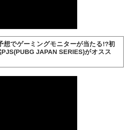
敗予想でゲーミングモニターが当たる!?初
(PUBG JAPAN SERIES)がオスス