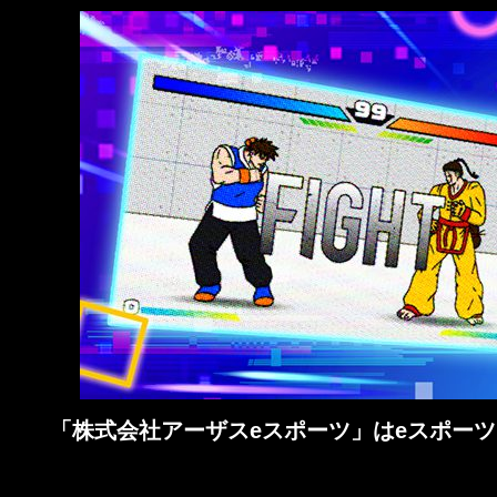
「株式会社アーザスeスポーツ」はeスポーツ