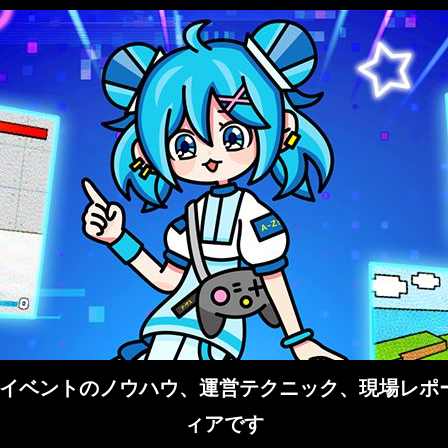
イベントのノウハウ、運営テクニック、現場レポー
ィアです