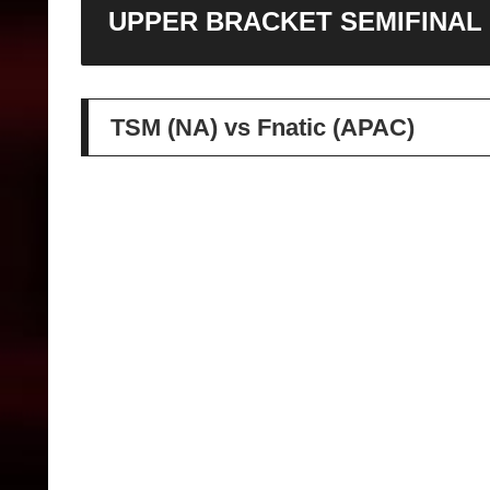
UPPER BRACKET SEMIFINAL
TSM (NA) vs Fnatic (APAC)