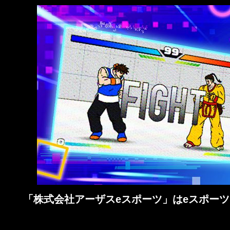
「株式会社アーザスeスポーツ」はeスポーツ