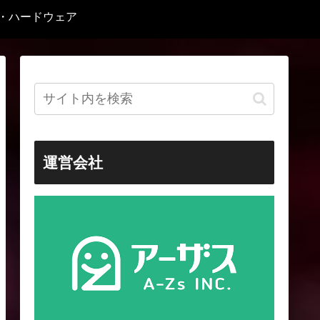
C・ハードウェア
運営会社