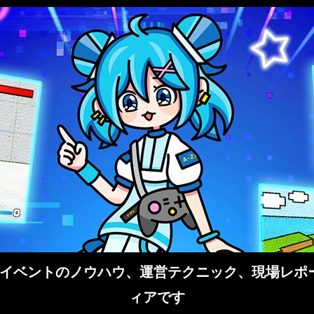
イベントのノウハウ、運営テクニック、現場レポー
ィアです