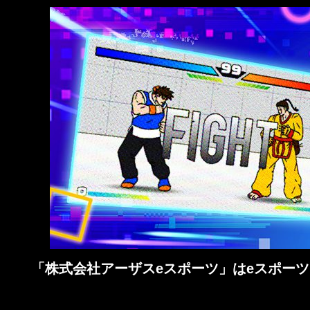
「株式会社アーザスeスポーツ」はeスポーツ